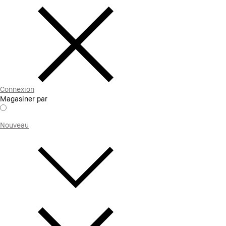
Connexion
Magasiner par
Nouveau