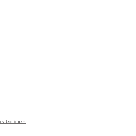
n vitamines+