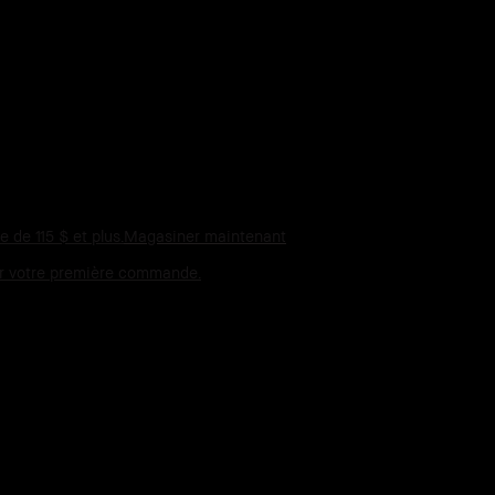
de 115 $ et plus.
Magasiner maintenant
sur votre première commande.