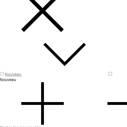
Nouveau
Nouveau