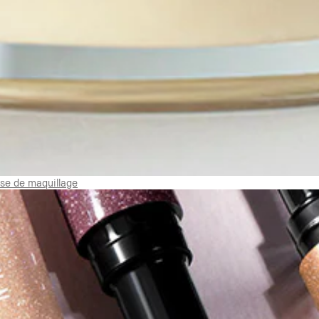
ase de maquillage